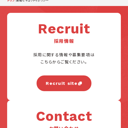
トップ
/
情報セキュリティポリシー
Recruit
採用情報
採用に関する情報や募集要項は
こちらからご覧ください。
Recruit site
Contact