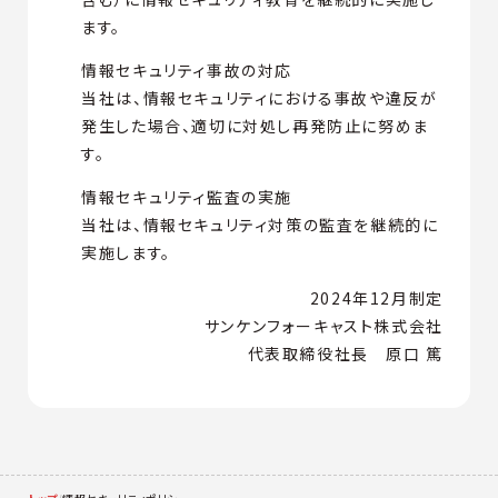
ます。
情報セキュリティ事故の対応
当社は、情報セキュリティにおける事故や違反が
発生した場合、適切に対処し再発防止に努めま
す。
情報セキュリティ監査の実施
当社は、情報セキュリティ対策の監査を継続的に
実施します。
2024年12月制定
サンケンフォーキャスト株式会社
代表取締役社長 原口 篤