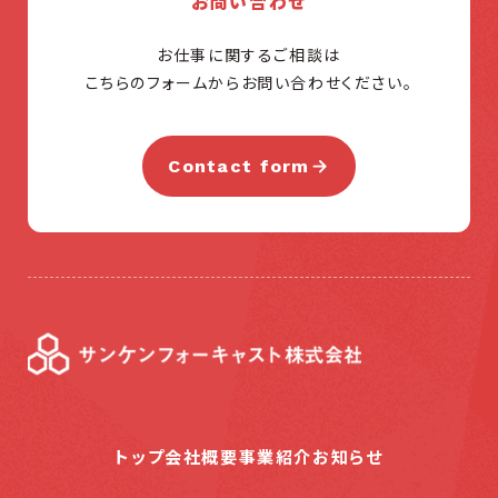
お問い合わせ
お仕事に関するご相談は
こちらのフォームからお問い合わせください。
Contact form
トップ
会社概要
事業紹介
お知らせ