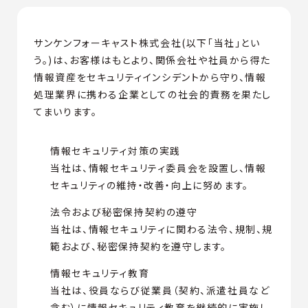
サンケンフォーキャスト株式会社(以下「当社」とい
う。)は、お客様はもとより、関係会社や社員から得た
情報資産をセキュリティインシデントから守り、情報
処理業界に携わる企業としての社会的責務を果たし
てまいります。
情報セキュリティ対策の実践
当社は、情報セキュリティ委員会を設置し、情報
セキュリティの維持・改善・向上に努めます。
法令および秘密保持契約の遵守
当社は、情報セキュリティに関わる法令、規制、規
範および、秘密保持契約を遵守します。
情報セキュリティ教育
当社は、役員ならび従業員（契約、派遣社員など
含む）に情報セキュリティ教育を継続的に実施し