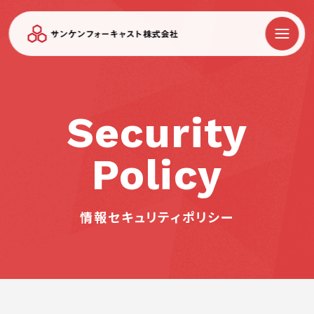
Security
Policy
情報セキュリティポリシー