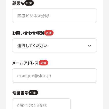
部署名
任意
お問い合わせ種別
必須
メールアドレス
必須
電話番号
任意