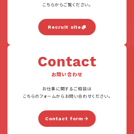
こちらからご覧ください。
Recruit site
Contact
お問い合わせ
お仕事に関するご相談は
こちらのフォームからお問い合わせください。
Contact form