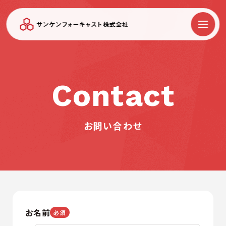
Contact
お問い合わせ
お名前
必須