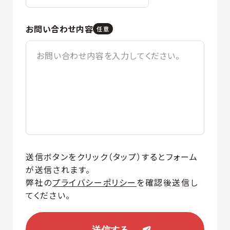
お問い合わせ内容
任意
送信ボタンをクリック（タップ）するとフォーム
が送信されます。
弊社の
プライバシーポリシー
を確認後送信し
てください。