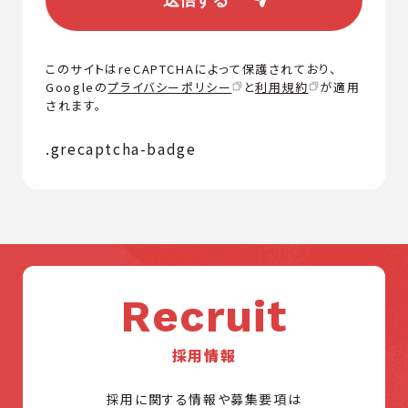
このサイトはreCAPTCHAによって保護されており、
Googleの
プライバシーポリシー
と
利用規約
が適用
されます。
.grecaptcha-badge
Recruit
採用情報
採用に関する情報や募集要項は