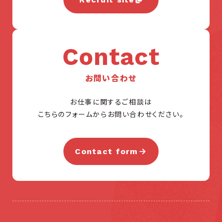
Contact
お問い合わせ
お仕事に関するご相談は
こちらのフォームからお問い合わせください。
Contact form