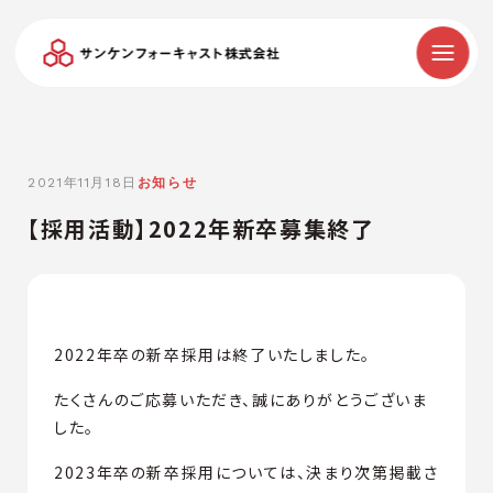
2021年11月18日
お知らせ
【採用活動】2022年新卒募集終了
2022年卒の新卒採用は終了いたしました。
たくさんのご応募いただき、誠にありがとうございま
した。
2023年卒の新卒採用については、決まり次第掲載さ